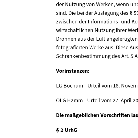
der Nutzung von Werken, wenn und 
sind. Die bei der Auslegung des §
zwischen der Informations- und Ko
wirtschaftlichen Nutzung ihrer Wer
Drohnen aus der Luft angefertigten
fotografierten Werke aus. Diese Au
Schrankenbestimmung des Art. 5 Ab
Vorinstanzen:
LG Bochum - Urteil vom 18. Novemb
OLG Hamm - Urteil vom 27. April 20
Die maßgeblichen Vorschriften la
§ 2 UrhG