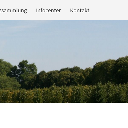
lssammlung
Infocenter
Kontakt