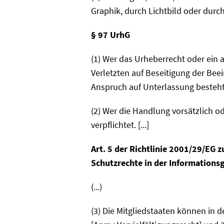
Graphik, durch Lichtbild oder durch 
§ 97 UrhG
(1) Wer das Urheberrecht oder ein 
Verletzten auf Beseitigung der Be
Anspruch auf Unterlassung besteh
(2) Wer die Handlung vorsätzlich o
verpflichtet. [...]
Art. 5 der Richtlinie 2001/29/EG
Schutzrechte in der Informationsg
(...)
(3) Die Mitgliedstaaten können in 