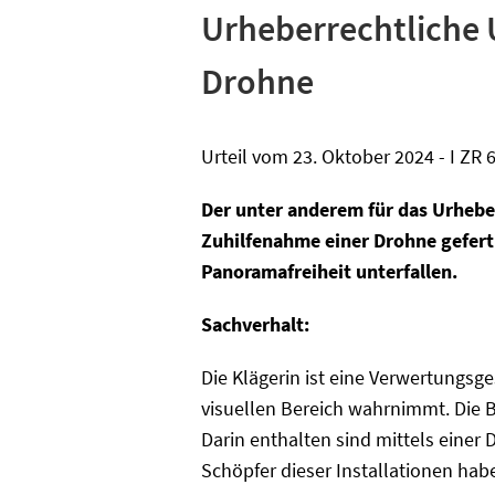
Urheberrechtliche 
Drohne
Urteil vom 23. Oktober 2024 - I ZR 
Der unter anderem für das Urheber
Zuhilfenahme einer Drohne gefert
Panoramafreiheit unterfallen.
Sachverhalt:
Die Klägerin ist eine Verwertungs
visuellen Bereich wahrnimmt. Die B
Darin enthalten sind mittels einer
Schöpfer dieser Installationen ha