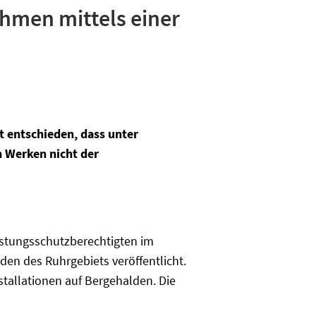
hmen mittels einer
t entschieden, dass unter
n Werken nicht der
istungsschutzberechtigten im
den des Ruhrgebiets veröffentlicht.
stallationen auf Bergehalden. Die