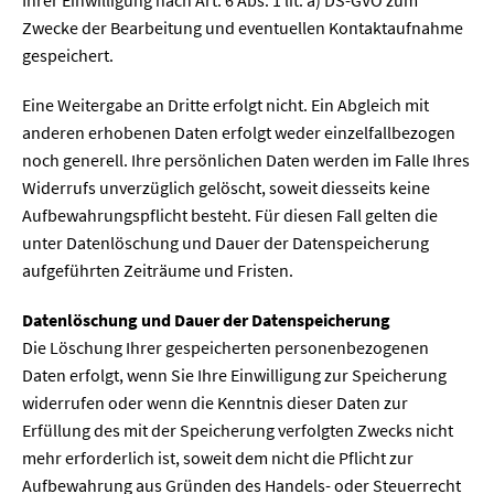
Zwecke der Bearbeitung und eventuellen Kontaktaufnahme
gespeichert.
Eine Weitergabe an Dritte erfolgt nicht. Ein Abgleich mit
anderen erhobenen Daten erfolgt weder einzelfallbezogen
noch generell. Ihre persönlichen Daten werden im Falle Ihres
Widerrufs unverzüglich gelöscht, soweit diesseits keine
Aufbewahrungspflicht besteht. Für diesen Fall gelten die
unter Datenlöschung und Dauer der Datenspeicherung
aufgeführten Zeiträume und Fristen.
Datenlöschung und Dauer der Datenspeicherung
Die Löschung Ihrer gespeicherten personenbezogenen
Daten erfolgt, wenn Sie Ihre Einwilligung zur Speicherung
widerrufen oder wenn die Kenntnis dieser Daten zur
Erfüllung des mit der Speicherung verfolgten Zwecks nicht
mehr erforderlich ist, soweit dem nicht die Pflicht zur
Aufbewahrung aus Gründen des Handels- oder Steuerrecht