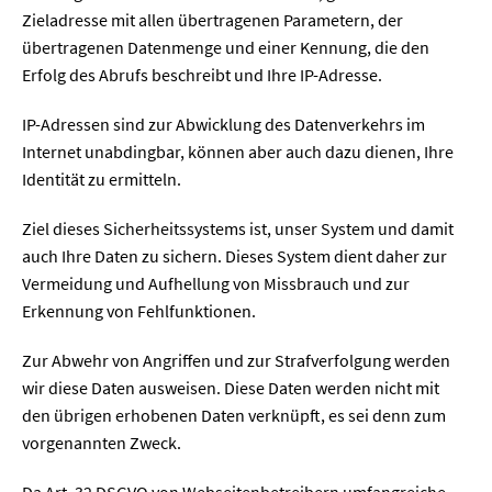
Zieladresse mit allen übertragenen Parametern, der
übertragenen Datenmenge und einer Kennung, die den
Erfolg des Abrufs beschreibt und Ihre IP-Adresse.
IP-Adressen sind zur Abwicklung des Datenverkehrs im
Internet unabdingbar, können aber auch dazu dienen, Ihre
Identität zu ermitteln.
Ziel dieses Sicherheitssystems ist, unser System und damit
auch Ihre Daten zu sichern. Dieses System dient daher zur
Vermeidung und Aufhellung von Missbrauch und zur
Erkennung von Fehlfunktionen.
Zur Abwehr von Angriffen und zur Strafverfolgung werden
wir diese Daten ausweisen. Diese Daten werden nicht mit
den übrigen erhobenen Daten verknüpft, es sei denn zum
vorgenannten Zweck.
Da Art. 32 DSGVO von Webseitenbetreibern umfangreiche