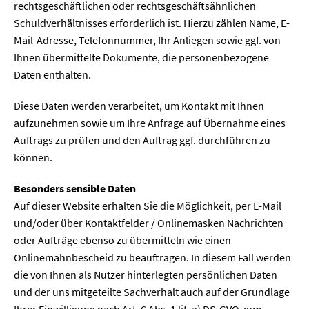
rechtsgeschäftlichen oder rechtsgeschäftsähnlichen
Schuldverhältnisses erforderlich ist. Hierzu zählen Name, E-
Mail-Adresse, Telefonnummer, Ihr Anliegen sowie ggf. von
Ihnen übermittelte Dokumente, die personenbezogene
Daten enthalten.
Diese Daten werden verarbeitet, um Kontakt mit Ihnen
aufzunehmen sowie um Ihre Anfrage auf Übernahme eines
Auftrags zu prüfen und den Auftrag ggf. durchführen zu
können.
Besonders sensible Daten
Auf dieser Website erhalten Sie die Möglichkeit, per E-Mail
und/oder über Kontaktfelder / Onlinemasken Nachrichten
oder Aufträge ebenso zu übermitteln wie einen
Onlinemahnbescheid zu beauftragen. In diesem Fall werden
die von Ihnen als Nutzer hinterlegten persönlichen Daten
und der uns mitgeteilte Sachverhalt auch auf der Grundlage
Ihrer Einwilligung nach Art. 6 Abs. 1 lit. a) DS-GVO zum