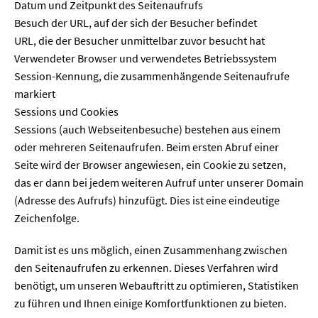
Datum und Zeitpunkt des Seitenaufrufs
Besuch der URL, auf der sich der Besucher befindet
URL, die der Besucher unmittelbar zuvor besucht hat
Verwendeter Browser und verwendetes Betriebssystem
Session-Kennung, die zusammenhängende Seitenaufrufe
markiert
Sessions und Cookies
Sessions (auch Webseitenbesuche) bestehen aus einem
oder mehreren Seitenaufrufen. Beim ersten Abruf einer
Seite wird der Browser angewiesen, ein Cookie zu setzen,
das er dann bei jedem weiteren Aufruf unter unserer Domain
(Adresse des Aufrufs) hinzufügt. Dies ist eine eindeutige
Zeichenfolge.
Damit ist es uns möglich, einen Zusammenhang zwischen
den Seitenaufrufen zu erkennen. Dieses Verfahren wird
benötigt, um unseren Webauftritt zu optimieren, Statistiken
zu führen und Ihnen einige Komfortfunktionen zu bieten.