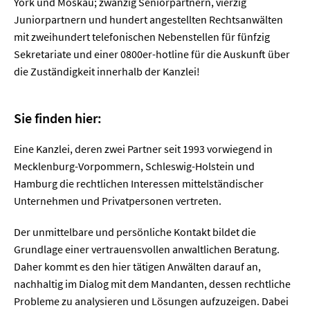
York und Moskau; zwanzig Seniorpartnern, vierzig
Juniorpartnern und hundert angestellten Rechtsanwälten
mit zweihundert telefonischen Nebenstellen für fünfzig
Sekretariate und einer 0800er-hotline für die Auskunft über
die Zuständigkeit innerhalb der Kanzlei!
Sie finden hier:
Eine Kanzlei, deren zwei Partner seit 1993 vorwiegend in
Mecklenburg-Vorpommern, Schleswig-Holstein und
Hamburg die rechtlichen Interessen mittelständischer
Unternehmen und Privatpersonen vertreten.
Der unmittelbare und persönliche Kontakt bildet die
Grundlage einer vertrauensvollen anwaltlichen Beratung.
Daher kommt es den hier tätigen Anwälten darauf an,
nachhaltig im Dialog mit dem Mandanten, dessen rechtliche
Probleme zu analysieren und Lösungen aufzuzeigen. Dabei