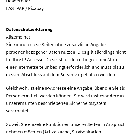
Headerbild:
EASTPAK / Pixabay
Datenschutzerklärung
Allgemeines
Sie können diese Seiten ohne zusätzliche Angabe
personenbezogener Daten nutzen. Dies gilt allerdings nicht
für Ihre IP-Adresse. Diese ist für den erfolgreichen Abruf
einer Internetseite unbedingt erforderlich und muss bis zu
dessen Abschluss auf dem Server vorgehalten werden.
Gleichwohl ist eine IP-Adresse eine Angabe, über die Sie als
Person ermittelt werden können. Sie wird insbesondere in
unserem unten beschriebenen Sicherheitssystem
verarbeitet.
Soweit Sie einzelne Funktionen unserer Seiten in Anspruch
nehmen möchten (Artikelsuche, Straßenkarten,