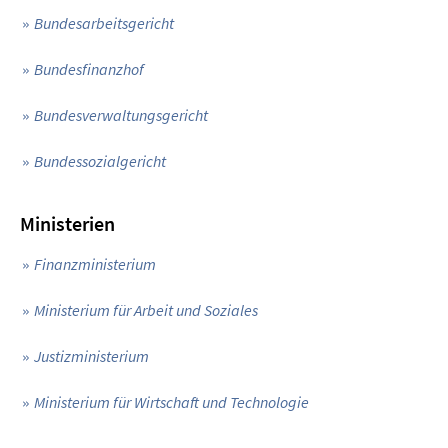
Bundesarbeitsgericht
Bundesfinanzhof
Bundesverwaltungsgericht
Bundessozialgericht
Ministerien
Finanzministerium
Ministerium für Arbeit und Soziales
Justizministerium
Ministerium für Wirtschaft und Technologie