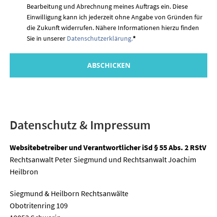
Bearbeitung und Abrechnung meines Auftrags ein. Diese
Einwilligung kann ich jederzeit ohne Angabe von Gründen für
die Zukunft widerrufen. Nähere Informationen hierzu finden
Sie in unserer
Datenschutzerklärung.
*
Datenschutz & Impressum
Websitebetreiber und Verantwortlicher iSd § 55 Abs. 2 RStV
Rechtsanwalt Peter Siegmund und Rechtsanwalt Joachim
Heilbron
Siegmund & Heilborn Rechtsanwälte
Obotritenring 109