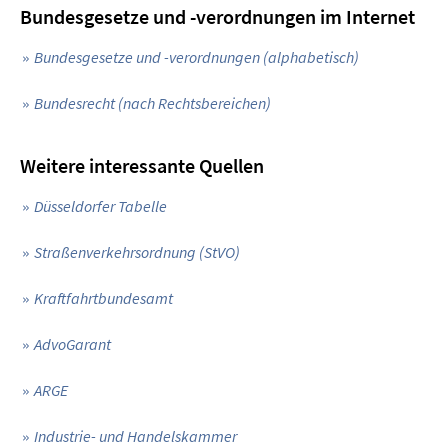
Bundesgesetze und -verordnungen im Internet
Bundesgesetze und -verordnungen (alphabetisch)
Bundesrecht (nach Rechtsbereichen)
Weitere interessante Quellen
Düsseldorfer Tabelle
Straßenverkehrsordnung (StVO)
Kraftfahrtbundesamt
AdvoGarant
ARGE
Industrie- und Handelskammer