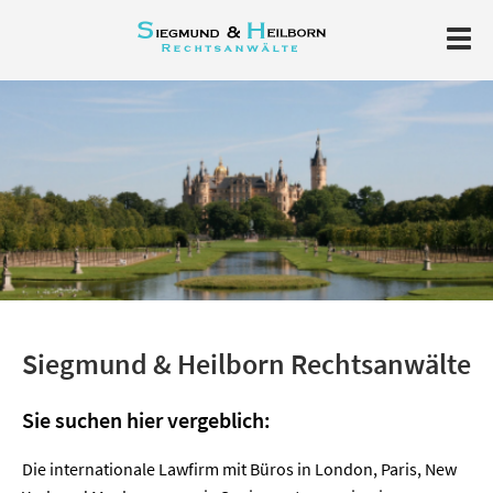
Siegmund & Heilborn Rechtsanwälte
Sie suchen hier vergeblich:
Die internationale Lawfirm mit Büros in London, Paris, New