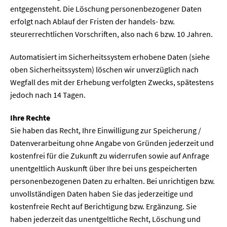
entgegensteht. Die Löschung personenbezogener Daten
erfolgt nach Ablauf der Fristen der handels- bzw.
steurerrechtlichen Vorschriften, also nach 6 bzw. 10 Jahren.
Automatisiert im Sicherheitssystem erhobene Daten (siehe
oben Sicherheitssystem) löschen wir unverzüglich nach
Wegfall des mit der Erhebung verfolgten Zwecks, spätestens
jedoch nach 14 Tagen.
Ihre Rechte
Sie haben das Recht, Ihre Einwilligung zur Speicherung /
Datenverarbeitung ohne Angabe von Gründen jederzeit und
kostenfrei für die Zukunft zu widerrufen sowie auf Anfrage
unentgeltlich Auskunft über Ihre bei uns gespeicherten
personenbezogenen Daten zu erhalten. Bei unrichtigen bzw.
unvollständigen Daten haben Sie das jederzeitige und
kostenfreie Recht auf Berichtigung bzw. Ergänzung. Sie
haben jederzeit das unentgeltliche Recht, Löschung und