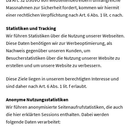
Massnahmen zur Sicherheit fordert, kommen wir hiermit
einer rechtlichen Verpflichtung nach Art. 6 Abs. 1 lit. c nach.
Statistiken und Tracking
Wir führen Statistiken über die Nutzung unserer Webseiten.
Diese Daten benötigen wir zur Werbeoptimierung, als
Nachweis gegenüber unseren Kunden, um
Besucherstatistiken über die Nutzung unserer Website zu
erstellen und um unsere Website zu verbessern.
Diese Ziele liegen in unserem berechtigten Interesse und
sind daher nach Art. 6 Abs. 1 lit. f erlaubt.
Anonyme Nutzungsstatistiken
Wir führen anonymisierte Seitenaufrufstatistiken, die auch
die hier erklärten Sessions enthalten. Dabei werden
folgende Daten verarbeitet: