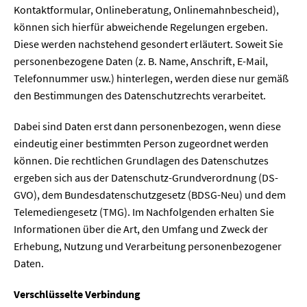
Kontaktformular, Onlineberatung, Onlinemahnbescheid),
können sich hierfür abweichende Regelungen ergeben.
Diese werden nachstehend gesondert erläutert. Soweit Sie
personenbezogene Daten (z. B. Name, Anschrift, E-Mail,
Telefonnummer usw.) hinterlegen, werden diese nur gemäß
den Bestimmungen des Datenschutzrechts verarbeitet.
Dabei sind Daten erst dann personenbezogen, wenn diese
eindeutig einer bestimmten Person zugeordnet werden
können. Die rechtlichen Grundlagen des Datenschutzes
ergeben sich aus der Datenschutz-Grundverordnung (DS-
GVO), dem Bundesdatenschutzgesetz (BDSG-Neu) und dem
Telemediengesetz (TMG). Im Nachfolgenden erhalten Sie
Informationen über die Art, den Umfang und Zweck der
Erhebung, Nutzung und Verarbeitung personenbezogener
Daten.
Verschlüsselte Verbindung