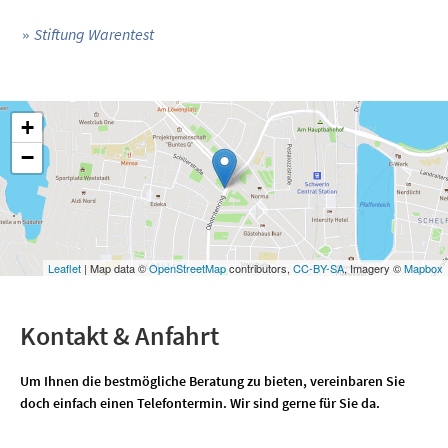
Stiftung Warentest
+
−
Leaflet
| Map data ©
OpenStreetMap
contributors,
CC-BY-SA
, Imagery ©
Mapbox
Kontakt & Anfahrt
Um Ihnen die bestmögliche Beratung zu bieten, vereinbaren Sie
doch einfach einen Telefontermin. Wir sind gerne für Sie da.