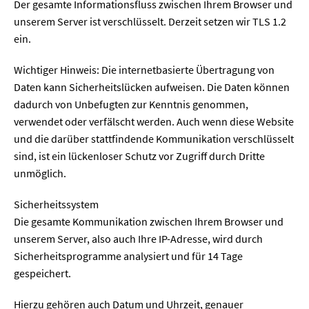
Der gesamte Informationsfluss zwischen Ihrem Browser und
unserem Server ist verschlüsselt. Derzeit setzen wir TLS 1.2
ein.
Wichtiger Hinweis: Die internetbasierte Übertragung von
Daten kann Sicherheitslücken aufweisen. Die Daten können
dadurch von Unbefugten zur Kenntnis genommen,
verwendet oder verfälscht werden. Auch wenn diese Website
und die darüber stattfindende Kommunikation verschlüsselt
sind, ist ein lückenloser Schutz vor Zugriff durch Dritte
unmöglich.
Sicherheitssystem
Die gesamte Kommunikation zwischen Ihrem Browser und
unserem Server, also auch Ihre IP-Adresse, wird durch
Sicherheitsprogramme analysiert und für 14 Tage
gespeichert.
Hierzu gehören auch Datum und Uhrzeit, genauer