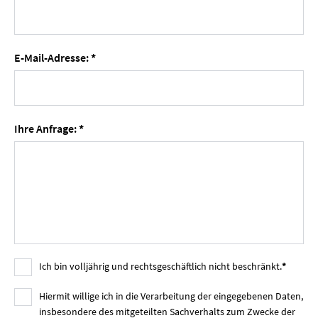
E-Mail-Adresse:
*
Ihre Anfrage:
*
Ich bin volljährig und rechtsgeschäftlich nicht beschränkt.
*
Hiermit willige ich in die Verarbeitung der eingegebenen Daten,
insbesondere des mitgeteilten Sachverhalts zum Zwecke der