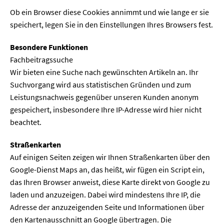
Ob ein Browser diese Cookies annimmt und wie lange er sie
speichert, legen Sie in den Einstellungen Ihres Browsers fest.
Besondere Funktionen
Fachbeitragssuche
Wir bieten eine Suche nach gewünschten Artikeln an. Ihr
Suchvorgang wird aus statistischen Gründen und zum
Leistungsnachweis gegenüber unseren Kunden anonym
gespeichert, insbesondere Ihre IP-Adresse wird hier nicht
beachtet.
Straßenkarten
Auf einigen Seiten zeigen wir Ihnen Straßenkarten über den
Google-Dienst Maps an, das heißt, wir fügen ein Script ein,
das Ihren Browser anweist, diese Karte direkt von Google zu
laden und anzuzeigen. Dabei wird mindestens Ihre IP, die
Adresse der anzuzeigenden Seite und Informationen über
den Kartenausschnitt an Google übertragen. Die