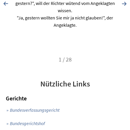
gestern?", will der Richter wütend vom Angeklagten
wissen.
"Ja, gestern wollten Sie mir ja nicht glauben!", der
Angeklagte.
1 / 28
Nützliche Links
Gerichte
Bundesverfassungsgericht
Bundesgerichtshof