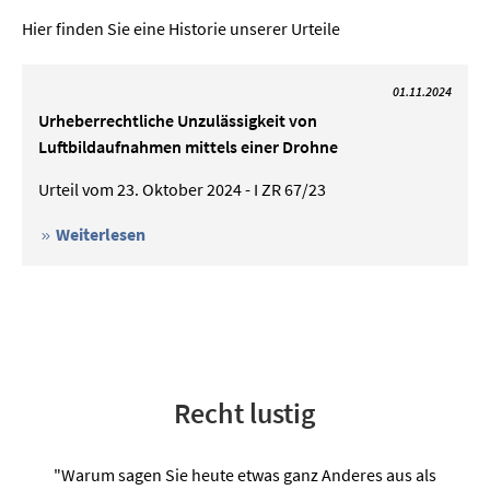
Hier finden Sie eine Historie unserer Urteile
01.11.2024
Urheberrechtliche Unzulässigkeit von
Luftbildaufnahmen mittels einer Drohne
Urteil vom 23. Oktober 2024 - I ZR 67/23
Weiterlesen
Recht lustig
"Warum sagen Sie heute etwas ganz Anderes aus als