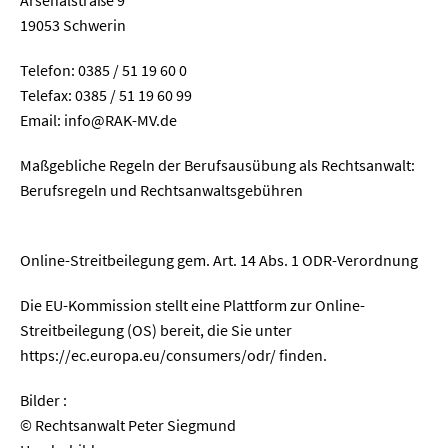
19053 Schwerin
Telefon: 0385 / 51 19 60 0
Telefax: 0385 / 51 19 60 99
Email: info@RAK-MV.de
Maßgebliche Regeln der Berufsausübung als Rechtsanwalt:
Berufsregeln und Rechtsanwaltsgebühren
Online-Streitbeilegung gem. Art. 14 Abs. 1 ODR-Verordnung
Die EU-Kommission stellt eine Plattform zur Online-
Streitbeilegung (OS) bereit, die Sie unter
https://ec.europa.eu/consumers/odr/ finden.
Bilder :
© Rechtsanwalt Peter Siegmund