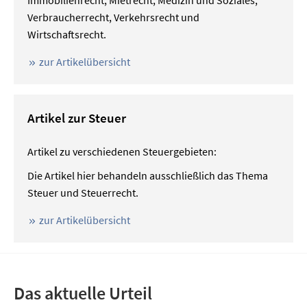
Verbraucherrecht, Verkehrsrecht und
Wirtschaftsrecht.
zur Artikelübersicht
Artikel zur Steuer
Artikel zu verschiedenen Steuergebieten:
Die Artikel hier behandeln ausschließlich das Thema
Steuer und Steuerrecht.
zur Artikelübersicht
Das aktuelle Urteil