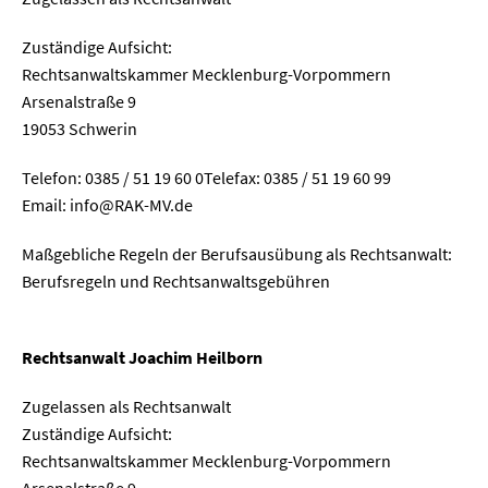
Zuständige Aufsicht:
Rechtsanwaltskammer Mecklenburg-Vorpommern
Arsenalstraße 9
19053 Schwerin
Telefon: 0385 / 51 19 60 0Telefax: 0385 / 51 19 60 99
Email: info@RAK-MV.de
Maßgebliche Regeln der Berufsausübung als Rechtsanwalt:
Berufsregeln und Rechtsanwaltsgebühren
Rechtsanwalt Joachim Heilborn
Zugelassen als Rechtsanwalt
Zuständige Aufsicht:
Rechtsanwaltskammer Mecklenburg-Vorpommern
Arsenalstraße 9