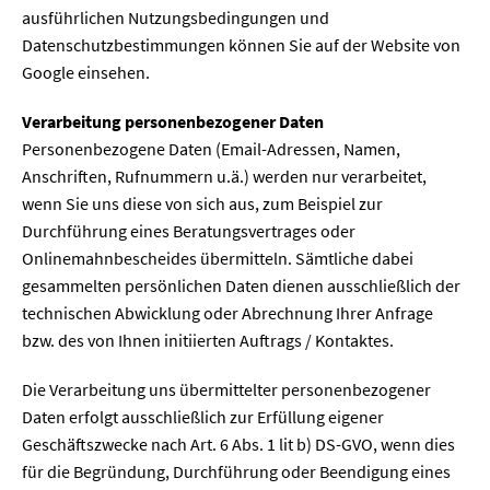
ausführlichen Nutzungsbedingungen und
Datenschutzbestimmungen können Sie auf der Website von
Google einsehen.
Verarbeitung personenbezogener Daten
Personenbezogene Daten (Email-Adressen, Namen,
Anschriften, Rufnummern u.ä.) werden nur verarbeitet,
wenn Sie uns diese von sich aus, zum Beispiel zur
Durchführung eines Beratungsvertrages oder
Onlinemahnbescheides übermitteln. Sämtliche dabei
gesammelten persönlichen Daten dienen ausschließlich der
technischen Abwicklung oder Abrechnung Ihrer Anfrage
bzw. des von Ihnen initiierten Auftrags / Kontaktes.
Die Verarbeitung uns übermittelter personenbezogener
Daten erfolgt ausschließlich zur Erfüllung eigener
Geschäftszwecke nach Art. 6 Abs. 1 lit b) DS-GVO, wenn dies
für die Begründung, Durchführung oder Beendigung eines